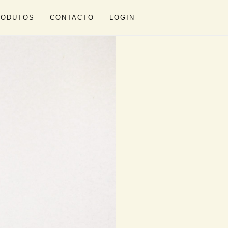
RODUTOS
CONTACTO
LOGIN