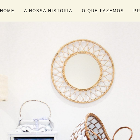
HOME
A NOSSA HISTORIA
O QUE FAZEMOS
P